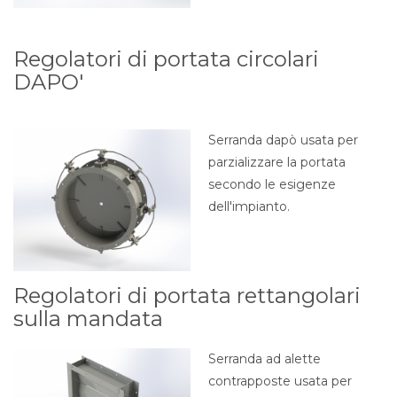
Regolatori di portata circolari
DAPO'
Serranda dapò usata per
parzializzare la portata
secondo le esigenze
dell'impianto.
Regolatori di portata rettangolari
sulla mandata
Serranda ad alette
contrapposte usata per