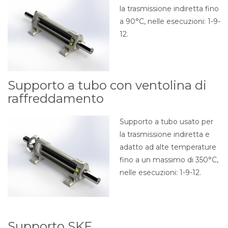
la trasmissione indiretta fino
a 90°C, nelle esecuzioni: 1-9-
12.
Supporto a tubo con ventolina di
raffreddamento
Supporto a tubo usato per
la trasmissione indiretta e
adatto ad alte temperature
fino a un massimo di 350°C,
nelle esecuzioni: 1-9-12.
Supporto SKF