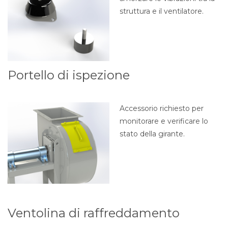
struttura e il ventilatore.
Portello di ispezione
Accessorio richiesto per
monitorare e verificare lo
stato della girante.
Ventolina di raffreddamento