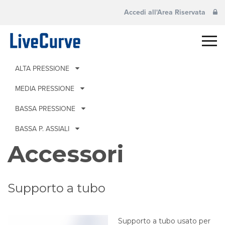
Accedi all'Area Riservata
ALTA PRESSIONE
MEDIA PRESSIONE
BASSA PRESSIONE
BASSA P. ASSIALI
Accessori
Supporto a tubo
Supporto a tubo usato per