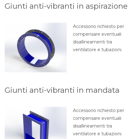
Giunti anti-vibranti in aspirazione
Accessorio richiesto per
compensare eventuali
disallineamenti tra
ventilatore e tubazioni.
Giunti anti-vibranti in mandata
Accessorio richiesto per
compensare eventuali
disallineamenti tra
ventilatore e tubazioni.