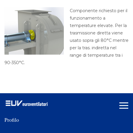
Componente richiesto per il
funzionamento a
temperature elevate. Per la
trasmissione diretta viene
usato sopra gli 80°C mentre
per la tras. indiretta nel
range di temperature tra i
90-350°C.
Profilo