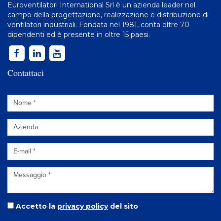
Euroventilatori International Srl è un azienda leader nel
campo della progettazione, realizzazione e distribuzione di
ventilatori industriali
. Fondata nel 1981, conta oltre 70
dipendenti ed è presente in oltre 15 paesi.
Contattaci
Accetto la
privacy policy
del sito