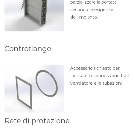
parzializzare la portata
secondo le esigenze
dell'impianto.
Controflange
Accessorio richiesto per
facilitare la connessione tra il
ventilatore e le tubazioni.
Rete di protezione