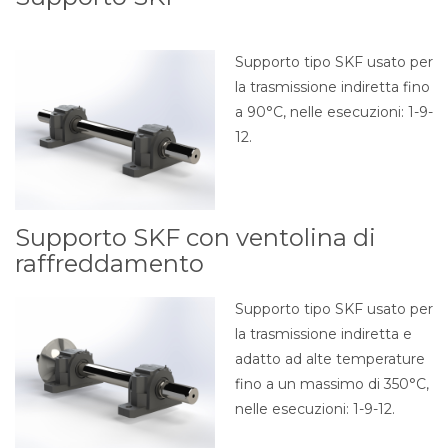
Supporto tipo SKF usato per
la trasmissione indiretta fino
a 90°C, nelle esecuzioni: 1-9-
12.
Supporto SKF con ventolina di
raffreddamento
Supporto tipo SKF usato per
la trasmissione indiretta e
adatto ad alte temperature
fino a un massimo di 350°C,
nelle esecuzioni: 1-9-12.