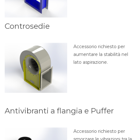
Controsedie
Accessorio richiesto per
aumentare la stabilità nel
lato aspirazione.
Antivibranti a flangia e Puffer
Accessorio richiesto per
smorzare le vibrazioni tra la