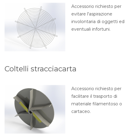
Accessorio richiesto per
evitare l'aspirazione
involontaria di oggetti ed
eventuali infortuni.
Coltelli stracciacarta
Accessorio richiesto per
facilitare il trasporto di
materiale filamentoso o
cartaceo.