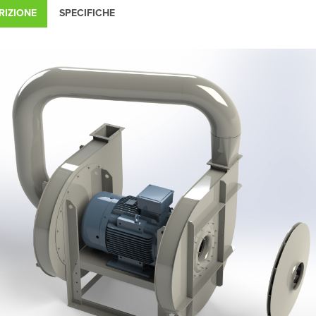
RIZIONE
SPECIFICHE