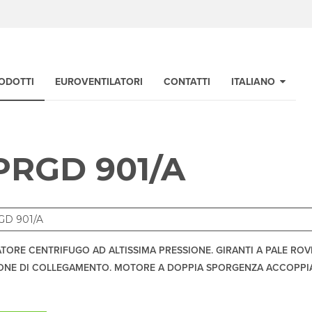
ODOTTI
EUROVENTILATORI
CONTATTI
ITALIANO
PRGD 901/A
ATORE CENTRIFUGO AD ALTISSIMA PRESSIONE. GIRANTI A PALE RO
ONE DI COLLEGAMENTO. MOTORE A DOPPIA SPORGENZA ACCOPPIA