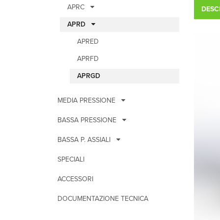
APRC
DESC
APRD
APRED
APRFD
APRGD
MEDIA PRESSIONE
BASSA PRESSIONE
BASSA P. ASSIALI
SPECIALI
ACCESSORI
DOCUMENTAZIONE TECNICA