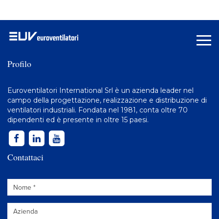
Profilo
Euroventilatori International Srl è un azienda leader nel
campo della progettazione, realizzazione e distribuzione di
ventilatori industriali
. Fondata nel 1981, conta oltre 70
dipendenti ed è presente in oltre 15 paesi.
Contattaci