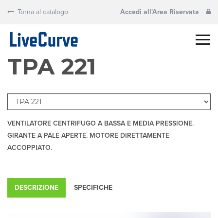
Torna al catalogo
Accedi all'Area Riservata
TPA 221
VENTILATORE CENTRIFUGO A BASSA E MEDIA PRESSIONE.
GIRANTE A PALE APERTE. MOTORE DIRETTAMENTE
ACCOPPIATO.
DESCRIZIONE
SPECIFICHE