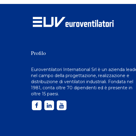
Profilo
Euroventilatori International Srl è un azienda lead
nel campo della progettazione, realizzazione e
distribuzione di
ventilatori industriali
. Fondata nel
1981, conta oltre 70 dipendenti ed è presente in
oltre 15 paesi.