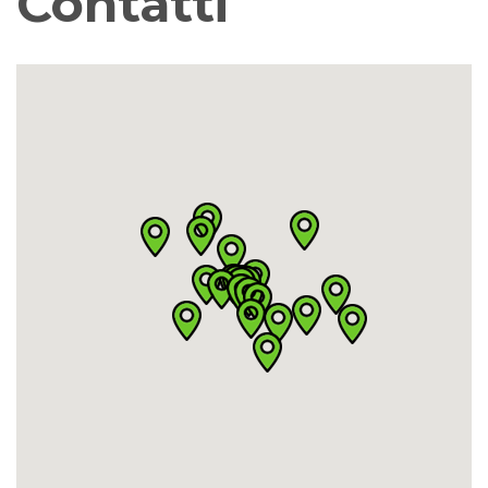
Contatti