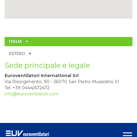
ITALIA
ESTERO
Sede principale e legale
Euroventilatori International Srl
Via Risorgimento, 90 - 36070 San Pietro Mussolino VI
Tel. +39 0444/472472
info@euroventilatori.com