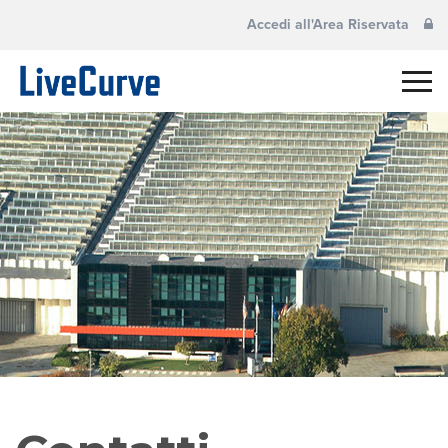
Accedi all'Area Riservata