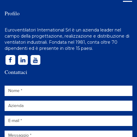
Profilo
Euroventilatori International Srl è un azienda leader nel
campo della progettazione, realizzazione e distribuzione di
ventilatori industriali
. Fondata nel 1981, conta oltre 70
dipendenti ed è presente in oltre 15 paesi.
Contattaci