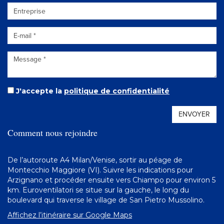
J'accepte la
politique de confidentialité
ENVOYER
Comment nous rejoindre
De l’autoroute A4 Milan/Venise, sortir au péage de
Montecchio Maggiore (VI). Suivre les indications pour
Arzignano et procéder ensuite vers Chiampo pour environ 5
km. Euroventilatori se situe sur la gauche, le long du
boulevard qui traverse le village de San Pietro Mussolino.
Affichez l’itinéraire sur Google Maps