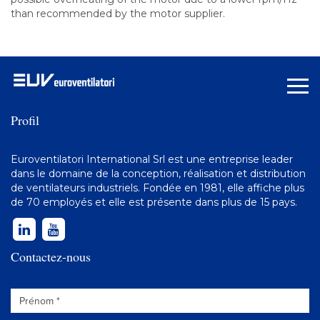
than recommended by the motor supplier.
Profil
Euroventilatori International Srl est une entreprise leader
dans le domaine de la conception, réalisation et distribution
de
ventilateurs industriels
. Fondée en 1981, elle affiche plus
de 70 employés et elle est présente dans plus de 15 pays.
Contactez-nous