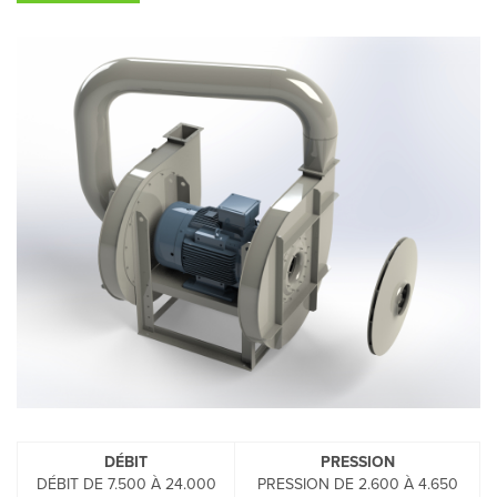
DÉBIT
PRESSION
DÉBIT DE 7.500 À 24.000
PRESSION DE 2.600 À 4.650