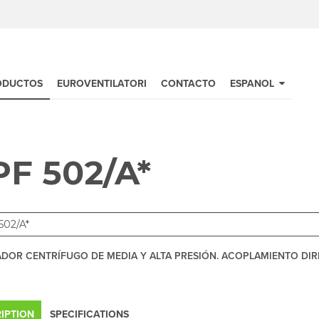
ODUCTOS
EUROVENTILATORI
CONTACTO
ESPANOL
F 502/A*
ADOR CENTRÍFUGO DE MEDIA Y ALTA PRESIÓN. ACOPLAMIENTO DIR
IPTION
SPECIFICATIONS