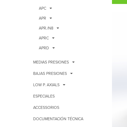
APC
APR
APR./N8
APRC
APRD
MEDIAS PRESIONES
BAJAS PRESIONES
LOW P. AXIALS
ESPECIALES
ACCESSORIOS
DOCUMENTACIÓN TÉCNICA