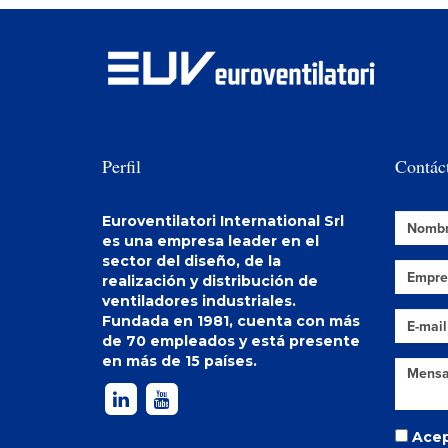
Perfil
Contác
Euroventilatori International Srl
es una empresa leader en el
sector del diseño, de la
realización y distribución de
ventiladores industriales
.
Fundada en 1981, cuenta con más
de 70 empleados y está presente
en más de 15 países.
Acep