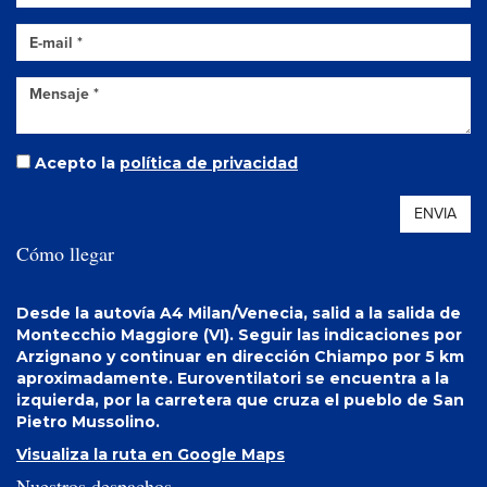
Acepto la
política de privacidad
ENVIA
Cómo llegar
Desde la autovía A4 Milan/Venecia, salid a la salida de
Montecchio Maggiore (VI). Seguir las indicaciones por
Arzignano y continuar en dirección Chiampo por 5 km
aproximadamente. Euroventilatori se encuentra a la
izquierda, por la carretera que cruza el pueblo de San
Pietro Mussolino.
Visualiza la ruta en Google Maps
Nuestros despachos