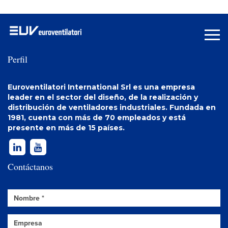
Perfil
Euroventilatori International Srl es una empresa
leader en el sector del diseño, de la realización y
distribución de
ventiladores industriales
. Fundada en
1981, cuenta con más de 70 empleados y está
presente en más de 15 países.
Contáctanos