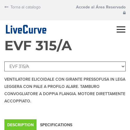
Torna al catalogo
Accede al Área Reservado
EVF 315/A
VENTILATORE ELICOIDALE CON GIRANTE PRESSOFUSA IN LEGA
LEGGERA CON PALE A PROFILO ALARE. TAMBURO
CONVOGLIATORE A DOPPIA FLANGIA. MOTORE DIRETTAMENTE
ACCOPPIATO.
DESCRIPTION
SPECIFICATIONS