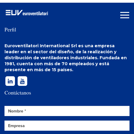
Perfil
Euroventilatori International Srl es una empresa
leader en el sector del diseño, de la realización y
distribución de
ventiladores industriales
. Fundada en
1981, cuenta con más de 70 empleados y está
presente en más de 15 países.
Contáctanos