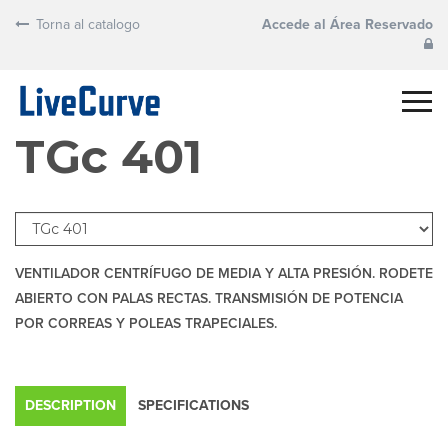
Torna al catalogo
Accede al Área Reservado
TGc 401
VENTILADOR CENTRÍFUGO DE MEDIA Y ALTA PRESIÓN. RODETE
ABIERTO CON PALAS RECTAS. TRANSMISIÓN DE POTENCIA
POR CORREAS Y POLEAS TRAPECIALES.
DESCRIPTION
SPECIFICATIONS