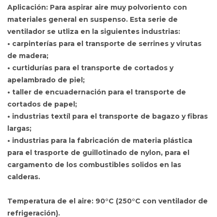
Aplicación
: Para aspirar aire muy polvoriento con
materiales general en suspenso. Esta serie de
ventilador se utliza en la siguientes industrias:
• carpinterías para el transporte de serrines y virutas
de madera;
• curtidurías para el transporte de cortados y
apelambrado de piel;
• taller de encuadernación para el transporte de
cortados de papel;
• industrias textíl para el transporte de bagazo y fibras
largas;
• industrias para la fabricación de materia plástica
para el trasporte de guillotinado de nylon, para el
cargamento de los combustibles solidos en las
calderas.
Temperatura de el aire
: 90°C (250°C con ventilador de
refrigeración).