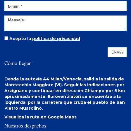
Acepto la
política de privacidad
ENVIA
Cómo llegar
Desde la autovía A4 Milan/Venecia, salid a la salida de
Montecchio Maggiore (VI). Seguir las indicaciones por
Arzignano y continuar en dirección Chiampo por 5 km
aproximadamente. Euroventilatori se encuentra a la
izquierda, por la carretera que cruza el pueblo de San
Pietro Mussolino.
Visualiza la ruta en Google Maps
Nuestros despachos